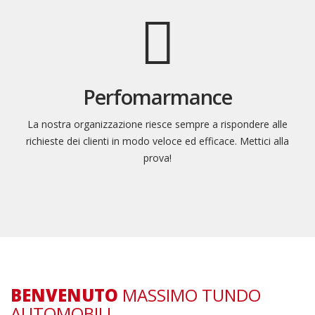
Perfomarmance
La nostra organizzazione riesce sempre a rispondere alle
richieste dei clienti in modo veloce ed efficace. Mettici alla
prova!
BENVENUTO
MASSIMO TUNDO
AUTOMOBILI