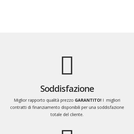
servizi
Soddisfazione
Miglior rapporto qualità prezzo
GARANTITO!
I migliori
contratti di finanziamento disponibili per una soddisfazione
totale del cliente.