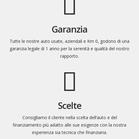
Garanzia
Tutte le nostre auto usate, aziendali e Km 0, godono di una
garanzia legale di 1 anno per la serenità e qualità del nostro
rapporto.
Scelte
Consigliamo il cliente nella scelta dell’auto e del
finanziamento più adatto alle sue esigenze con la nostra
esperienza sia tecnica che finanziaria.