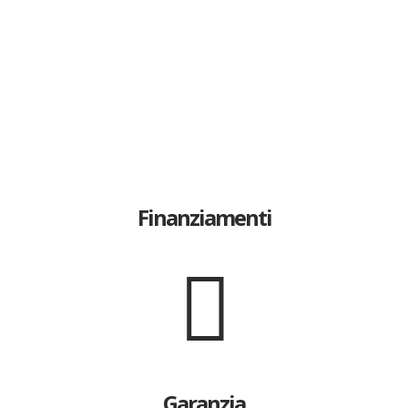
Finanziamenti
Garanzia