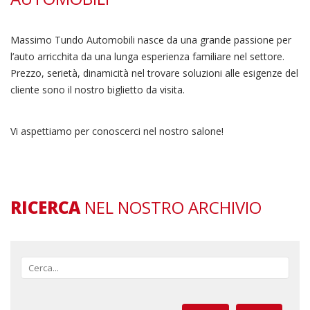
Massimo Tundo Automobili nasce da una grande passione per
l’auto arricchita da una lunga esperienza familiare nel settore.
Prezzo, serietà, dinamicità nel trovare soluzioni alle esigenze del
cliente sono il nostro biglietto da visita.
Vi aspettiamo per conoscerci nel nostro salone!
RICERCA
NEL NOSTRO ARCHIVIO