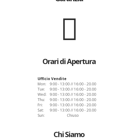
Orari di Apertura
Ufficio Vendite
Mon:
9:00 - 13:00 // 16:00 - 20.00
Tue:
9:00 - 13:00 // 16:00 - 20.00
Wed:
9:00 - 13:00 // 16:00 - 20.00
Thu:
9:00 - 13:00 // 16:00 - 20.00
Fri:
9:00 - 13:00 // 16:00 - 20.00
Sat:
9:00 - 13:00 // 16:00 - 20.00
Sun:
Chiuso
Chi Siamo