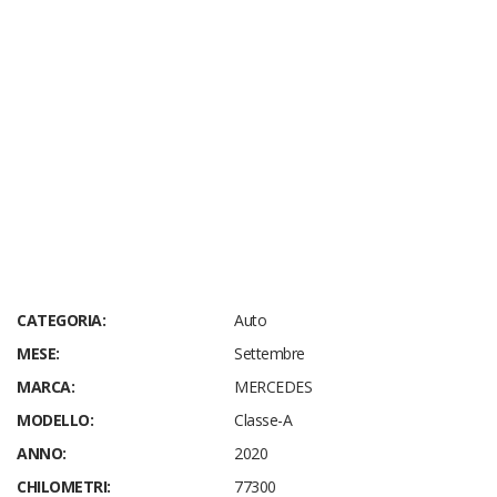
CATEGORIA:
Auto
MESE:
Settembre
MARCA:
MERCEDES
MODELLO:
Classe-A
ANNO:
2020
CHILOMETRI:
77300