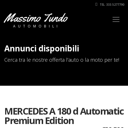
TEL: 333.5277790
Massimo Tundo
AUTOMOBILI
Annunci disponibili
Cerca tra le nostre offerta l'auto o la moto per te!
MERCEDES A 180 d Automatic
Premium Edition