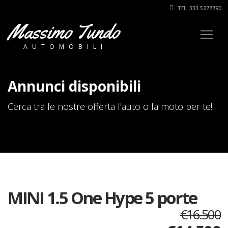
TEL: 333.5277790
Massimo Tundo
AUTOMOBILI
Annunci disponibili
Cerca tra le nostre offerta l'auto o la moto per te!
MINI 1.5 One Hype 5 porte
€16.500